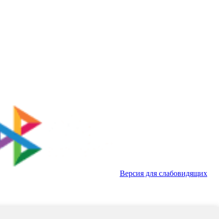
Версия для слабовидящих